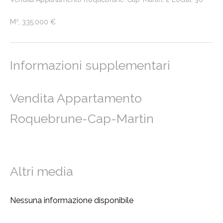
M², 335.000 €
Informazioni supplementari
Vendita Appartamento
Roquebrune-Cap-Martin
Altri media
Nessuna informazione disponibile