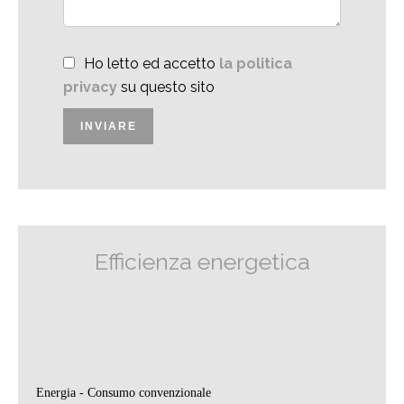
Ho letto ed accetto
la politica
privacy
su questo sito
INVIARE
Efficienza energetica
Energia - Consumo convenzionale