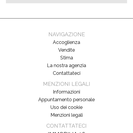
NAVIGAZIONE
Accoglienza
Vendite
Stima
La nostra agenzia
Contattateci
MENZIONI LEGALI
Informazioni
Appuntamento personale
Uso dei cookie
Menzioni legali
CONTATTATECI