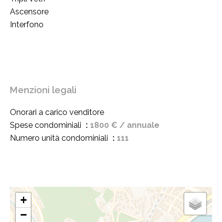
Ascensore
Interfono
Menzioni legali
Onorari a carico venditore
Spese condominiali
1800 € / annuale
Numero unità condominiali
111
+
−