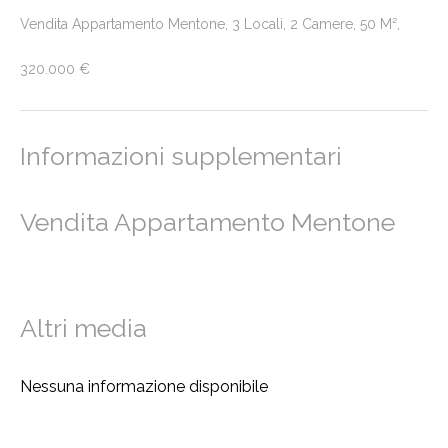
Vendita Appartamento Mentone, 3 Locali, 2 Camere, 50 M²,
320.000 €
Informazioni supplementari
Vendita Appartamento Mentone
Altri media
Nessuna informazione disponibile