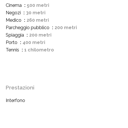
Cinema
500 metri
Negozi
30 metri
Medico
260 metri
Parcheggio pubblico
200 metri
Spiaggia
200 metri
Porto
400 metri
Tennis
1 chilometro
Prestazioni
Interfono