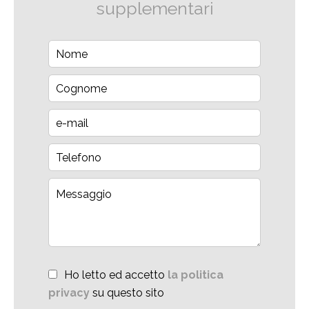
supplementari
Ho letto ed accetto
la politica
privacy
su questo sito