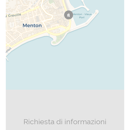
Richiesta di informazioni