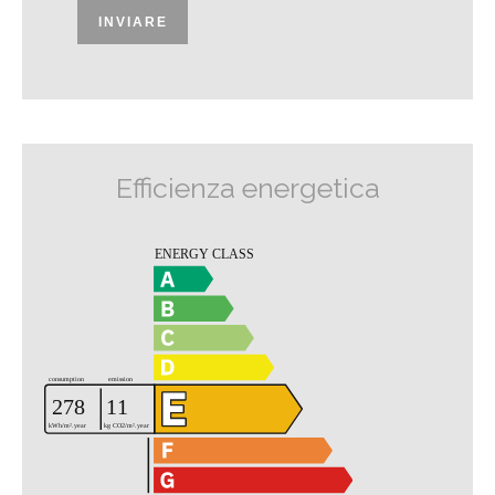
INVIARE
Efficienza energetica