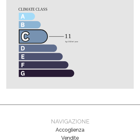
NAVIGAZIONE
Accoglienza
Vendite