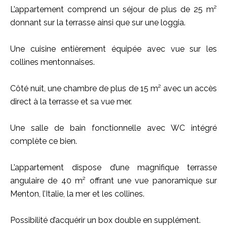
L’appartement comprend un séjour de plus de 25 m²
donnant sur la terrasse ainsi que sur une loggia.
Une cuisine entièrement équipée avec vue sur les
collines mentonnaises.
Côté nuit, une chambre de plus de 15 m² avec un accès
direct à la terrasse et sa vue mer.
Une salle de bain fonctionnelle avec WC intégré
complète ce bien.
L’appartement dispose d’une magnifique terrasse
angulaire de 40 m² offrant une vue panoramique sur
Menton, l’Italie, la mer et les collines.
Possibilité d’acquérir un box double en supplément.