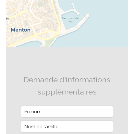
Demande d'informations
supplémentaires