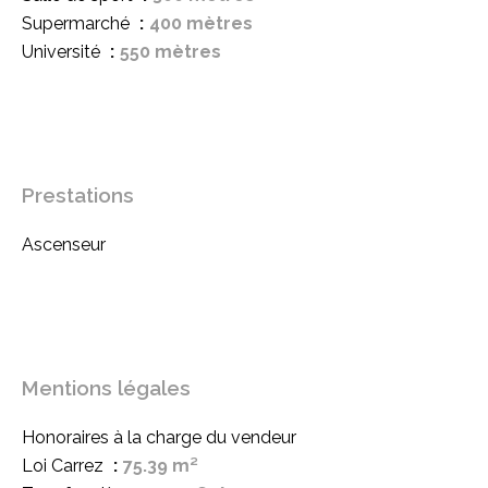
Supermarché
400 mètres
Université
550 mètres
Prestations
Ascenseur
Mentions légales
Honoraires à la charge du vendeur
Loi Carrez
75.39 m²