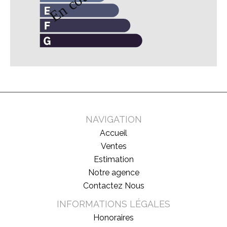
NAVIGATION
Accueil
Ventes
Estimation
Notre agence
Contactez Nous
INFORMATIONS LÉGALES
Honoraires