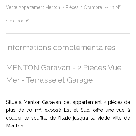
Vente Appartement Menton, 2 Pièces, 1 Chambre, 75.39 M²,
1 010 000 €
Informations complémentaires
MENTON Garavan - 2 Pieces Vue
Mer - Terrasse et Garage
Situé à Menton Garavan, cet appartement 2 pièces de
plus de 70 m², exposé Est et Sud, offre une vue à
couper le souffle, de l’Italie jusqu’à la vieille ville de
Menton.