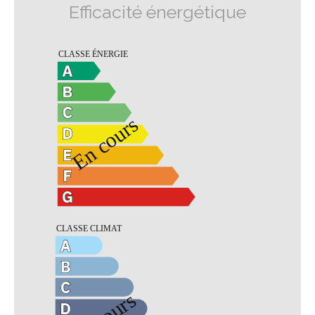
Efficacité énergétique