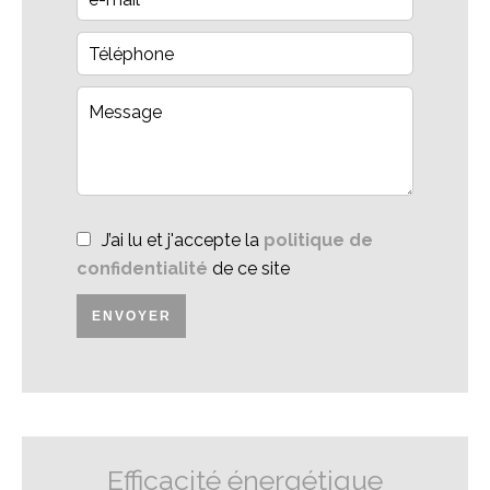
J’ai lu et j'accepte la
politique de
confidentialité
de ce site
ENVOYER
Efficacité énergétique