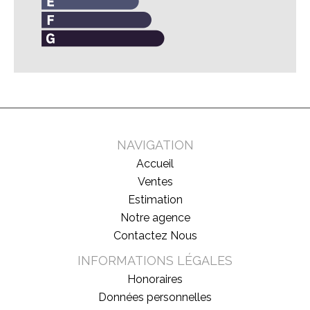
NAVIGATION
Accueil
Ventes
Estimation
Notre agence
Contactez Nous
INFORMATIONS LÉGALES
Honoraires
Données personnelles