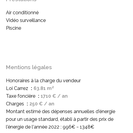
Air conditionné
Vidéo surveillance
Piscine
Mentions légales
Honoraires à la charge du vendeur
Loi Carrez
63.81 m²
Taxe foncière
1710 € / an
Charges
250 € / an
Montant estimé des dépenses annuelles d'énergie
pour un usage standard, établi à partir des prix de
l'énergie de l'année 2022 : 996€ ~ 1348€