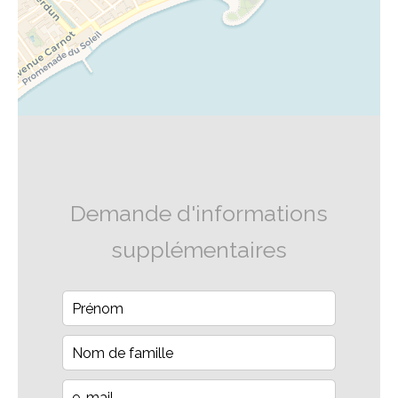
Demande d'informations
supplémentaires