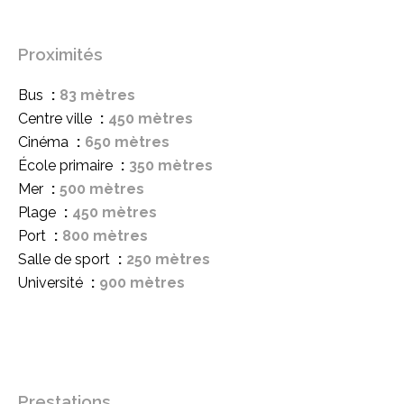
Proximités
Bus
83 mètres
Centre ville
450 mètres
Cinéma
650 mètres
École primaire
350 mètres
Mer
500 mètres
Plage
450 mètres
Port
800 mètres
Salle de sport
250 mètres
Université
900 mètres
Prestations