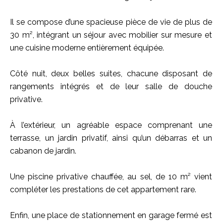
Il se compose d’une spacieuse pièce de vie de plus de
30 m², intégrant un séjour avec mobilier sur mesure et
une cuisine moderne entièrement équipée.
Côté nuit, deux belles suites, chacune disposant de
rangements intégrés et de leur salle de douche
privative.
À l’extérieur, un agréable espace comprenant une
terrasse, un jardin privatif, ainsi qu’un débarras et un
cabanon de jardin.
Une piscine privative chauffée, au sel, de 10 m² vient
compléter les prestations de cet appartement rare.
Enfin, une place de stationnement en garage fermé est