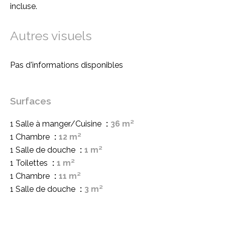
incluse.
Autres visuels
Pas d'informations disponibles
Surfaces
1 Salle à manger/Cuisine
36 m²
1 Chambre
12 m²
1 Salle de douche
1 m²
1 Toilettes
1 m²
1 Chambre
11 m²
1 Salle de douche
3 m²